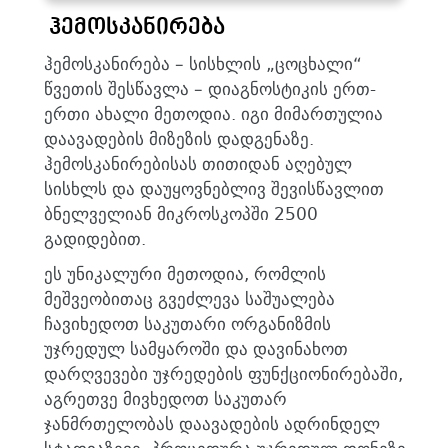
ჰემოსკანირება
ჰემოსკანირება – სისხლის „ცოცხალი“
წვეთის შესწავლა – დიაგნოსტიკის ერთ-
ერთი ახალი მეთოდია. იგი მიმართულია
დაავადების მიზეზის დადგენაზე.
ჰემოსკანირებისას თითიდან აღებულ
სისხლს და დაუყოვნებლივ შევისწავლით
ბნელველიან მიკროსკოპში 2500
გადიდებით.
ეს უნიკალური მეთოდია, რომლის
მეშვეობითაც გვეძლევა საშუალება
ჩავიხედოთ საკუთარი ორგანიზმის
უჯრედულ სამყაროში და დავინახოთ
დარღვევები უჯრედების ფუნქციონირებაში,
აგრეთვე მივხედოთ საკუთარ
ჯანმრთელობას დაავადების ადრინდელ