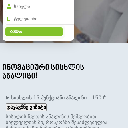
ინოვაციური სისხლის
ანალიზი!
▶️
სისხლის 15 პუნქტიანი ანალიზი – 150 ₾.
დაჯავშნე ვიზიტი
სისხლის წვეთის ანალიზის მეშვეობით,
ბნელველიან მიკროსკოპში შესაძლებელია
შემდეგი მაჩვენებლების ხარისხობრივი