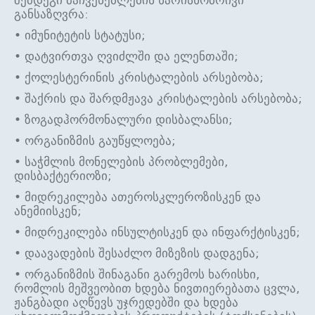
განსაზღვრა:
• იმუნიტეტის სტატუსი;
• დატვირთვა ღვიძლში და ელენთაში;
• ქოლესტერინის კრისტალების არსებობა;
• შაქრის და შარდმჟავა კრისტალების არსებობა;
• ზოგადჰორმონალური დისბალანსი;
• ორგანიზმის გაუწყლოება;
• საჭმლის მონელების პრობლემები,
დისბაქტერიოზი;
• მიდრეკილება ათეროსკლეროზისკენ და
ანემიისკენ;
• მიდრეკილება ინსულტისკენ და ინფარქტისკენ;
• დაავადების შესაძლო მიზეზის დადგენა;
• ორგანიზმის შინაგანი გარემოს ხარისხი,
რომლის მეშვეობით ხდება ნივთიერებათა ცვლა,
ჟანგბადი აღწევს უჯრედებში და ხდება