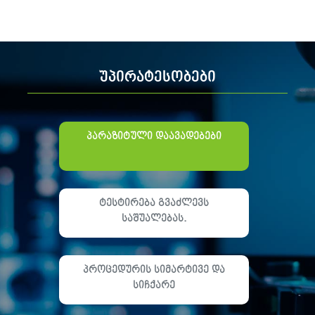
უპირატესობები
პარაზიტული დაავადებები
ტესტირება გვაძლევს
საშუალებას.
პროცედურის სიმარტივე და
სიჩქარე