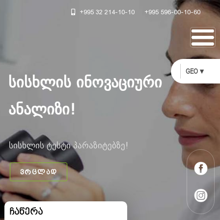
+995 32 214-10-10
+995 596-00-10-60
GEO ▾
სისხლის ინოვაციური
ანალიზი!
სისხლის ტესტი პარაზიტებზე!
ვრცლად
ჩაწერა