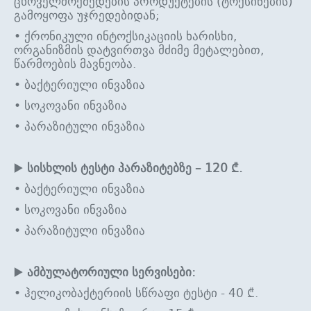
ცხოველმოქმედების პროდუქტების (ტოქსინების)
გამოყოფა უჯრედებიდან;
• ქრონიკული ინტოქსიკაციის ხარისხი,
ორგანიზმის დატვირთვა მძიმე მეტალებით,
წარმოების მავნეობა.
• ბაქტერიული ინვაზია
• სოკოვანი ინვაზია
• პარაზიტული ინვაზია
▶️
სისხლის ტესტი პარაზიტებზე – 120 ₾.
• ბაქტერიული ინვაზია
• სოკოვანი ინვაზია
• პარაზიტული ინვაზია
▶️
ამბულატორიული სერვისები:
• ჰელიკობაქტერიის სწრაფი ტესტი - 40 ₾.