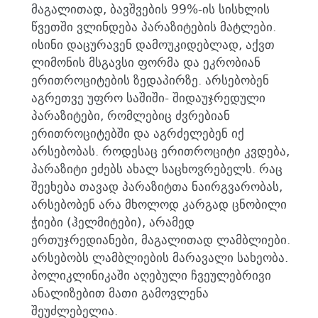
მაგალითად, ბავშვების 99%-ის სისხლის
წვეთში ვლინდება პარაზიტების მატლები.
ისინი დაცურავენ დამოუკიდებლად, აქვთ
ლიმონის მსგავსი ფორმა და ეკრობიან
ერითროციტების ზედაპირზე. არსებობენ
აგრეთვე უფრო საშიში- შიდაუჯრედული
პარაზიტები, რომლებიც ძვრებიან
ერითროციტებში და აგრძელებენ იქ
არსებობას. როდესაც ერითროციტი კვდება,
პარაზიტი ეძებს ახალ საცხოვრებელს. რაც
შეეხება თავად პარაზიტთა ნაირგვარობას,
არსებობენ არა მხოლოდ კარგად ცნობილი
ჭიები (ჰელმიტები), არამედ
ერთუჯრედიანები, მაგალითად ლამბლიები.
არსებობს ლამბლიების მარავალი სახეობა.
პოლიკლინიკაში აღებული ჩვეულებრივი
ანალიზებით მათი გამოვლენა
შეუძლებელია.