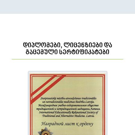
დიპლომები, ლიცენზიები და
გაცემული სერტიფიკატები